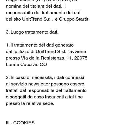
nomina del titolare dei dati, il
responsabile del trattamento dei dati
del sito UnitTrend S.r.l. e Gruppo Startit
3. Luogo trattamento dati.
1. il trattamento dei dati generato
dall’utilizzo di UnitTrend S.r.l. avviene
presso Via della Resistenza, 11, 22075
Lurate Caccivio CO
2. In caso di necessità, i dati connessi
al servizio newsletter possono essere
trattati dal responsabile del trattamento
o soggetti da esso incaricati a tal fine
presso la relativa sede.
III - COOKIES