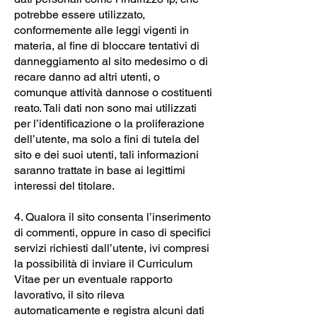
potrebbe essere utilizzato,
conformemente alle leggi vigenti in
materia, al fine di bloccare tentativi di
danneggiamento al sito medesimo o di
recare danno ad altri utenti, o
comunque attività dannose o costituenti
reato. Tali dati non sono mai utilizzati
per l’identificazione o la proliferazione
dell’utente, ma solo a fini di tutela del
sito e dei suoi utenti, tali informazioni
saranno trattate in base ai legittimi
interessi del titolare.
4. Qualora il sito consenta l’inserimento
di commenti, oppure in caso di specifici
servizi richiesti dall’utente, ivi compresi
la possibilità di inviare il Curriculum
Vitae per un eventuale rapporto
lavorativo, il sito rileva
automaticamente e registra alcuni dati