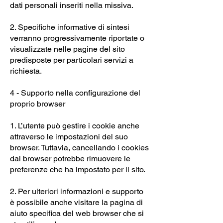
dati personali inseriti nella missiva.
2. Specifiche informative di sintesi
verranno progressivamente riportate o
visualizzate nelle pagine del sito
predisposte per particolari servizi a
richiesta.
4 - Supporto nella configurazione del
proprio browser
1. L’utente può gestire i cookie anche
attraverso le impostazioni del suo
browser. Tuttavia, cancellando i cookies
dal browser potrebbe rimuovere le
preferenze che ha impostato per il sito.
2. Per ulteriori informazioni e supporto
è possibile anche visitare la pagina di
aiuto specifica del web browser che si