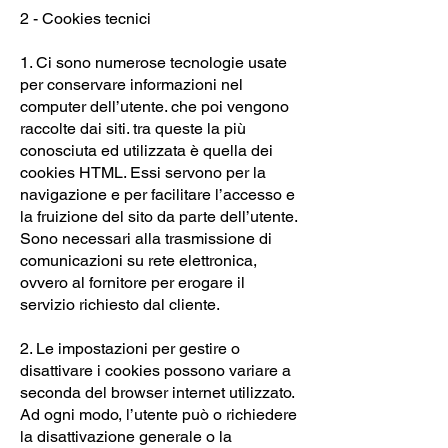
2 - Cookies tecnici
1. Ci sono numerose tecnologie usate
per conservare informazioni nel
computer dell’utente. che poi vengono
raccolte dai siti. tra queste la più
conosciuta ed utilizzata è quella dei
cookies HTML. Essi servono per la
navigazione e per facilitare l’accesso e
la fruizione del sito da parte dell’utente.
Sono necessari alla trasmissione di
comunicazioni su rete elettronica,
ovvero al fornitore per erogare il
servizio richiesto dal cliente.
2. Le impostazioni per gestire o
disattivare i cookies possono variare a
seconda del browser internet utilizzato.
Ad ogni modo, l’utente può o richiedere
la disattivazione generale o la