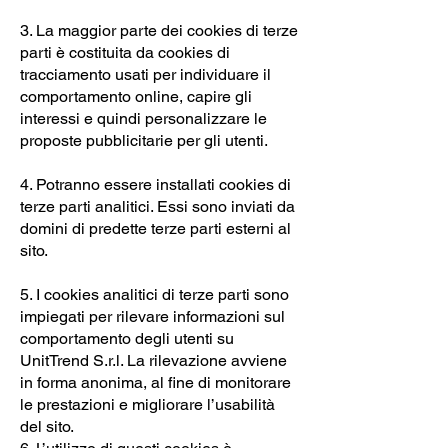
3. La maggior parte dei cookies di terze
parti è costituita da cookies di
tracciamento usati per individuare il
comportamento online, capire gli
interessi e quindi personalizzare le
proposte pubblicitarie per gli utenti.
4. Potranno essere installati cookies di
terze parti analitici. Essi sono inviati da
domini di predette terze parti esterni al
sito.
5. I cookies analitici di terze parti sono
impiegati per rilevare informazioni sul
comportamento degli utenti su
UnitTrend S.r.l. La rilevazione avviene
in forma anonima, al fine di monitorare
le prestazioni e migliorare l’usabilità
del sito.