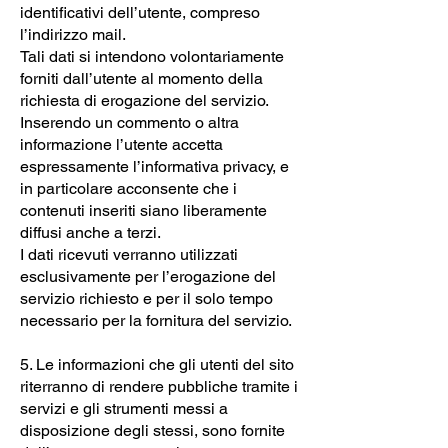
identificativi dell’utente, compreso
l’indirizzo mail.
Tali dati si intendono volontariamente
forniti dall’utente al momento della
richiesta di erogazione del servizio.
Inserendo un commento o altra
informazione l’utente accetta
espressamente l’informativa privacy, e
in particolare acconsente che i
contenuti inseriti siano liberamente
diffusi anche a terzi.
I dati ricevuti verranno utilizzati
esclusivamente per l’erogazione del
servizio richiesto e per il solo tempo
necessario per la fornitura del servizio.
5. Le informazioni che gli utenti del sito
riterranno di rendere pubbliche tramite i
servizi e gli strumenti messi a
disposizione degli stessi, sono fornite