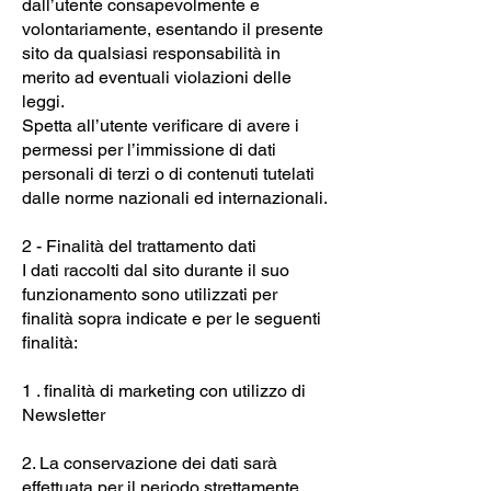
dall’utente consapevolmente e
volontariamente, esentando il presente
sito da qualsiasi responsabilità in
merito ad eventuali violazioni delle
leggi.
Spetta all’utente verificare di avere i
permessi per l’immissione di dati
personali di terzi o di contenuti tutelati
dalle norme nazionali ed internazionali.
2 - Finalità del trattamento dati
I dati raccolti dal sito durante il suo
funzionamento sono utilizzati per
finalità sopra indicate e per le seguenti
finalità:
1 . finalità di marketing con utilizzo di
Newsletter
2. La conservazione dei dati sarà
effettuata per il periodo strettamente