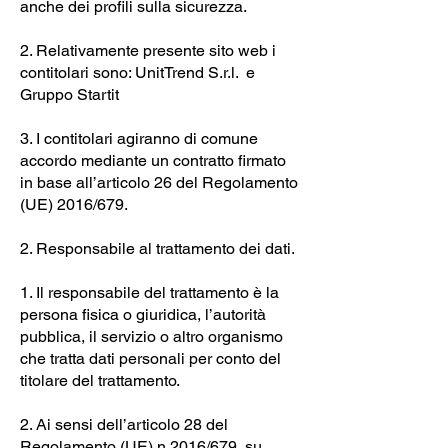
anche dei profili sulla sicurezza.
2. Relativamente presente sito web i
contitolari sono: UnitTrend S.r.l. e
Gruppo Startit
3. I contitolari agiranno di comune
accordo mediante un contratto firmato
in base all’articolo 26 del Regolamento
(UE) 2016/679.
2. Responsabile al trattamento dei dati.
1. Il responsabile del trattamento è la
persona fisica o giuridica, l’autorità
pubblica, il servizio o altro organismo
che tratta dati personali per conto del
titolare del trattamento.
2. Ai sensi dell’articolo 28 del
Regolamento (UE) n.2016/679, su