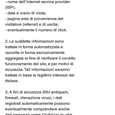
- nome dell’internet service provider
(ISP);
- data e orario di visita;
- pagina web di provenienza del
visitatore (referral) e di uscita;
- eventualmente il numero di click.
2. Le suddette informazioni sono
trattate in forma automatizzata e
raccolte in forma esclusivamente
aggregata al fine di verificare il corretto
funzionamento del sito, e per motivi di
sicurezza. Tali informazioni saranno
trattate in base ai legittimi interessi del
titolare.
3. A fini di sicurezza (filtri antispam,
firewall, rilevazione virus), i dati
registrati automaticamente possono
eventualmente comprendere anche
dati personali come l’indirizzo Ip, che