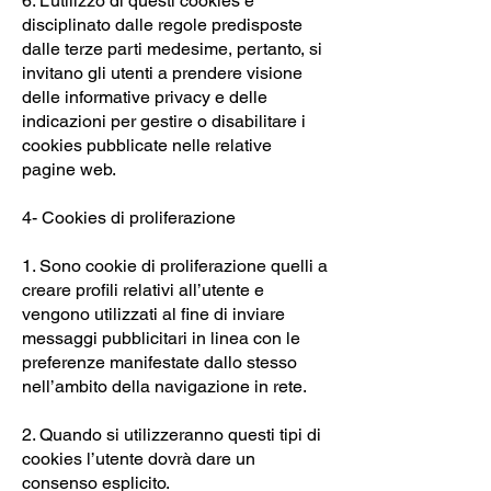
6. L’utilizzo di questi cookies è
disciplinato dalle regole predisposte
dalle terze parti medesime, pertanto, si
invitano gli utenti a prendere visione
delle informative privacy e delle
indicazioni per gestire o disabilitare i
cookies pubblicate nelle relative
pagine web.
4- Cookies di proliferazione
1. Sono cookie di proliferazione quelli a
creare profili relativi all’utente e
vengono utilizzati al fine di inviare
messaggi pubblicitari in linea con le
preferenze manifestate dallo stesso
nell’ambito della navigazione in rete.
2. Quando si utilizzeranno questi tipi di
cookies l’utente dovrà dare un
consenso esplicito.