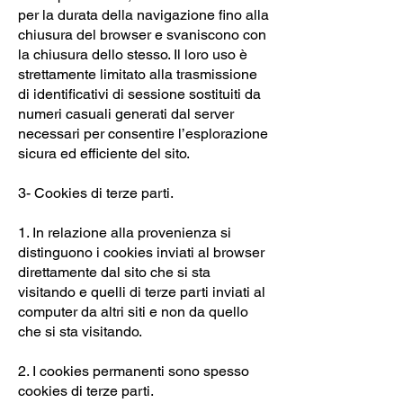
per la durata della navigazione fino alla
chiusura del browser e svaniscono con
la chiusura dello stesso. Il loro uso è
strettamente limitato alla trasmissione
di identificativi di sessione sostituiti da
numeri casuali generati dal server
necessari per consentire l’esplorazione
sicura ed efficiente del sito.
3- Cookies di terze parti.
1. In relazione alla provenienza si
distinguono i cookies inviati al browser
direttamente dal sito che si sta
visitando e quelli di terze parti inviati al
computer da altri siti e non da quello
che si sta visitando.
2. I cookies permanenti sono spesso
cookies di terze parti.