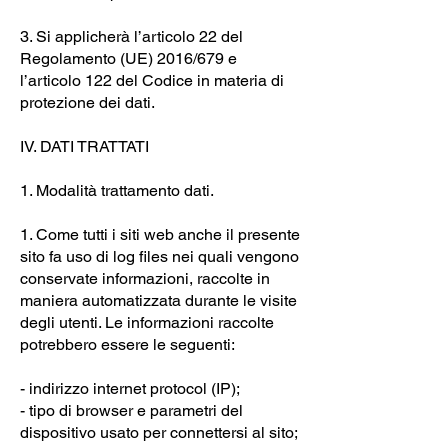
3. Si applicherà l’articolo 22 del
Regolamento (UE) 2016/679 e
l’articolo 122 del Codice in materia di
protezione dei dati.
IV. DATI TRATTATI
1. Modalità trattamento dati.
1. Come tutti i siti web anche il presente
sito fa uso di log files nei quali vengono
conservate informazioni, raccolte in
maniera automatizzata durante le visite
degli utenti. Le informazioni raccolte
potrebbero essere le seguenti:
- indirizzo internet protocol (IP);
- tipo di browser e parametri del
dispositivo usato per connettersi al sito;