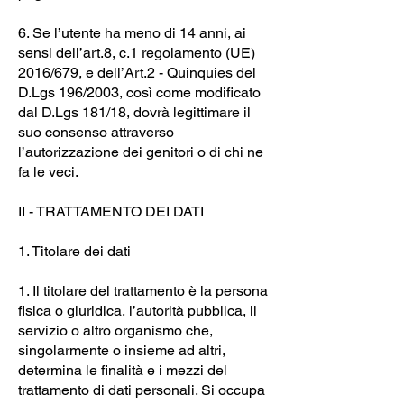
6. Se l’utente ha meno di 14 anni, ai
sensi dell’art.8, c.1 regolamento (UE)
2016/679, e dell’Art.2 - Quinquies del
D.Lgs 196/2003, così come modificato
dal D.Lgs 181/18, dovrà legittimare il
suo consenso attraverso
l’autorizzazione dei genitori o di chi ne
fa le veci.
II - TRATTAMENTO DEI DATI
1. Titolare dei dati
1. Il titolare del trattamento è la persona
fisica o giuridica, l’autorità pubblica, il
servizio o altro organismo che,
singolarmente o insieme ad altri,
determina le finalità e i mezzi del
trattamento di dati personali. Si occupa