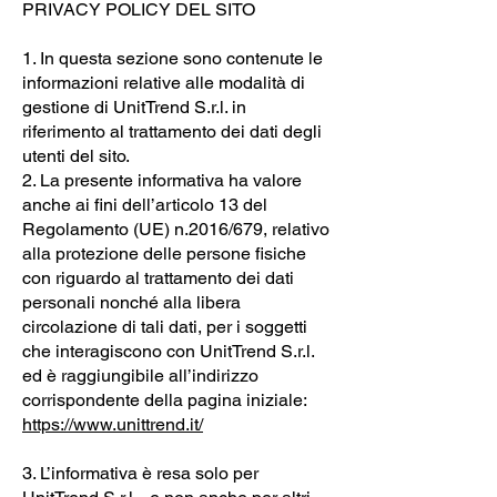
PRIVACY POLICY DEL SITO
1. In questa sezione sono contenute le
informazioni relative alle modalità di
gestione di UnitTrend S.r.l. in
riferimento al trattamento dei dati degli
utenti del sito.
2. La presente informativa ha valore
anche ai fini dell’articolo 13 del
Regolamento (UE) n.2016/679, relativo
alla protezione delle persone fisiche
con riguardo al trattamento dei dati
personali nonché alla libera
circolazione di tali dati, per i soggetti
che interagiscono con UnitTrend S.r.l.
ed è raggiungibile all’indirizzo
corrispondente della pagina iniziale:
https://www.unittrend.it/
3. L’informativa è resa solo per