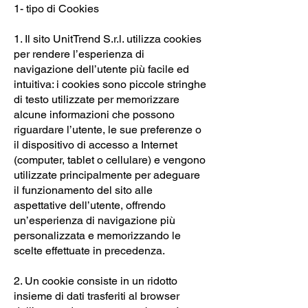
1- tipo di Cookies
1. Il sito UnitTrend S.r.l. utilizza cookies
per rendere l’esperienza di
navigazione dell’utente più facile ed
intuitiva: i cookies sono piccole stringhe
di testo utilizzate per memorizzare
alcune informazioni che possono
riguardare l’utente, le sue preferenze o
il dispositivo di accesso a Internet
(computer, tablet o cellulare) e vengono
utilizzate principalmente per adeguare
il funzionamento del sito alle
aspettative dell’utente, offrendo
un’esperienza di navigazione più
personalizzata e memorizzando le
scelte effettuate in precedenza.
2. Un cookie consiste in un ridotto
insieme di dati trasferiti al browser