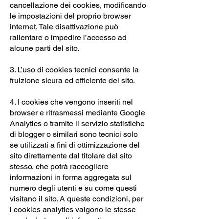
cancellazione dei cookies, modificando
le impostazioni del proprio browser
internet. Tale disattivazione può
rallentare o impedire l’accesso ad
alcune parti del sito.
3. L’uso di cookies tecnici consente la
fruizione sicura ed efficiente del sito.
4. I cookies che vengono inseriti nel
browser e ritrasmessi mediante Google
Analytics o tramite il servizio statistiche
di blogger o similari sono tecnici solo
se utilizzati a fini di ottimizzazione del
sito direttamente dal titolare del sito
stesso, che potrà raccogliere
informazioni in forma aggregata sul
numero degli utenti e su come questi
visitano il sito. A queste condizioni, per
i cookies analytics valgono le stesse