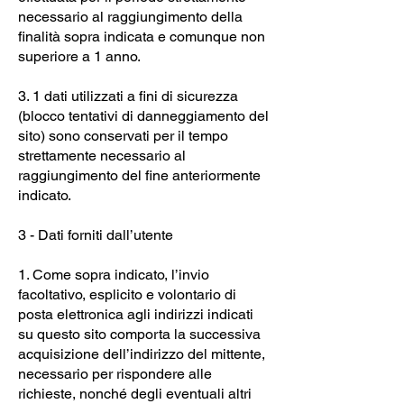
necessario al raggiungimento della
finalità sopra indicata e comunque non
superiore a 1 anno.
3. 1 dati utilizzati a fini di sicurezza
(blocco tentativi di danneggiamento del
sito) sono conservati per il tempo
strettamente necessario al
raggiungimento del fine anteriormente
indicato.
3 - Dati forniti dall’utente
1. Come sopra indicato, l’invio
facoltativo, esplicito e volontario di
posta elettronica agli indirizzi indicati
su questo sito comporta la successiva
acquisizione dell’indirizzo del mittente,
necessario per rispondere alle
richieste, nonché degli eventuali altri