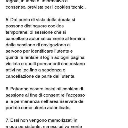
regole, in tema di informativa e
consenso, previste per i cookies tecnici.
5. Dal punto di vista della durata si
possono distinguere cookies
temporanei di sessione che si
cancellano automaticamente al termine
della sessione di navigazione e
servono per identificare l’utente e
quindi rallentare il login ad ogni pagina
visitata e quelli permanenti che restano
attivi nel pc fino a scadenza o
cancellazione da parte dell’utente.
6. Potranno essere installati cookies di
sessione al fine di consentire l’accesso
e la permanenza nell’area riservata del
portale come utente autenticato.
7. Essi non vengono memorizzati in
modo persistente, ma esclusivamente