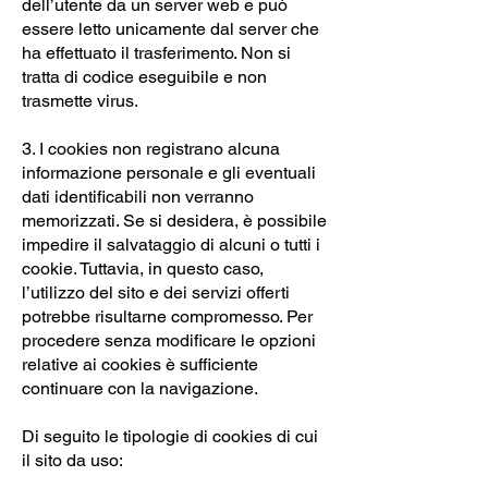
dell’utente da un server web e può
essere letto unicamente dal server che
ha effettuato il trasferimento. Non si
tratta di codice eseguibile e non
trasmette virus.
3. I cookies non registrano alcuna
informazione personale e gli eventuali
dati identificabili non verranno
memorizzati. Se si desidera, è possibile
impedire il salvataggio di alcuni o tutti i
cookie. Tuttavia, in questo caso,
l’utilizzo del sito e dei servizi offerti
potrebbe risultarne compromesso. Per
procedere senza modificare le opzioni
relative ai cookies è sufficiente
continuare con la navigazione.
Di seguito le tipologie di cookies di cui
il sito da uso: