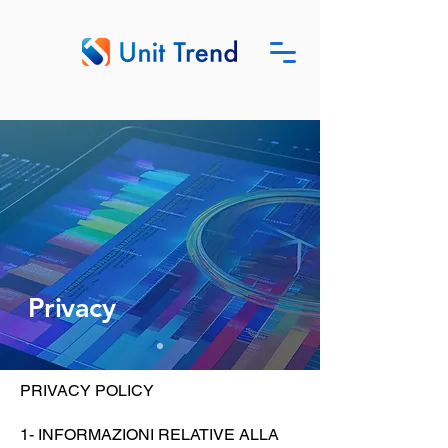
Privacy
PRIVACY POLICY
1- INFORMAZIONI RELATIVE ALLA