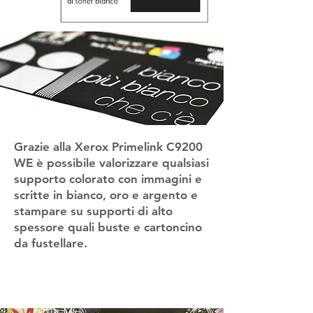
Grazie alla Xerox Primelink C9200
WE è possibile valorizzare qualsiasi
supporto colorato con immagini e
scritte in bianco, oro e argento e
stampare su supporti di alto
spessore quali buste e cartoncino
da fustellare.