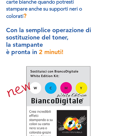
carte bianche quando potresti
stampare anche su supporti neri o
?
colorati
Con la semplice operazione di
sostituzione del toner,
la stampante
è pronta in
2 minuti!