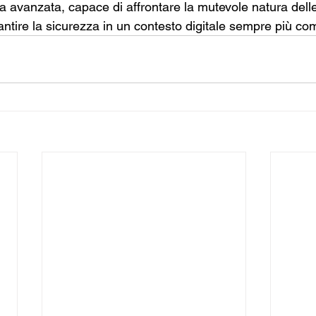
sa avanzata, capace di affrontare la mutevole natura del
antire la sicurezza in un contesto digitale sempre più co