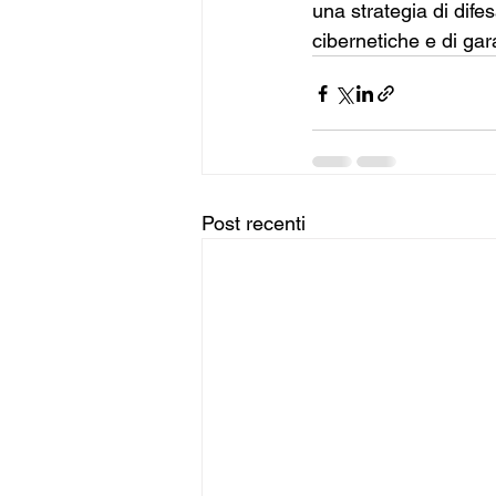
una strategia di dife
cibernetiche e di gar
Post recenti