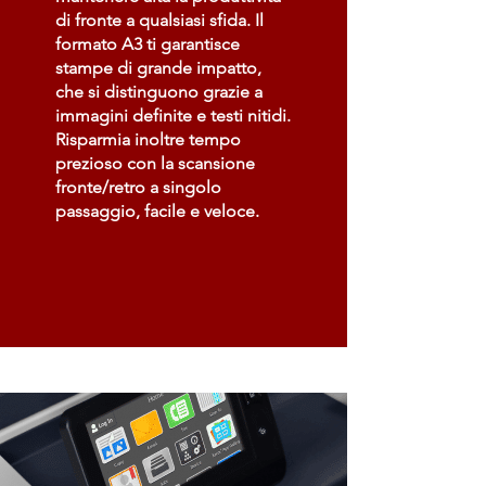
di fronte a qualsiasi sfida. Il
formato A3 ti garantisce
stampe di grande impatto,
che si distinguono grazie a
immagini definite e testi nitidi.
Risparmia inoltre tempo
prezioso con la scansione
fronte/retro a singolo
passaggio, facile e veloce.