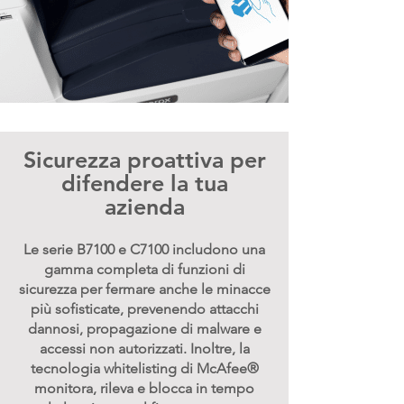
Sicurezza proattiva per
difendere la tua
azienda
Le serie B7100 e C7100 includono una
gamma completa di funzioni di
sicurezza per fermare anche le minacce
più sofisticate, prevenendo attacchi
dannosi, propagazione di malware e
accessi non autorizzati. Inoltre, la
tecnologia whitelisting di McAfee®
monitora, rileva e blocca in tempo