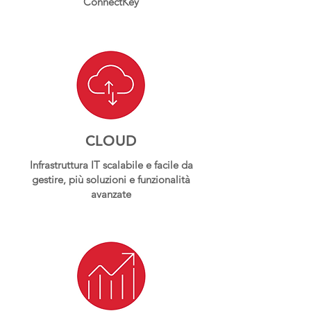
ConnectKey
CLOUD
Infrastruttura IT scalabile e facile da
gestire, più soluzioni e funzionalità
avanzate