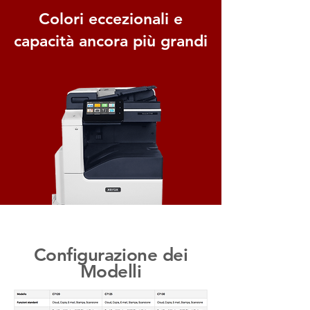
Colori eccezionali e
capacità ancora più grandi
Configurazione dei
Modelli