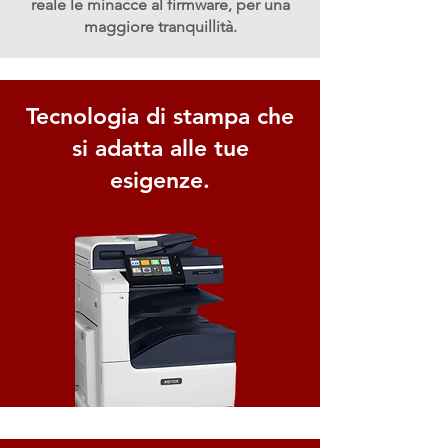
reale le minacce al firmware, per una
maggiore tranquillità.
Tecnologia di stampa che
si adatta alle tue
esigenze.