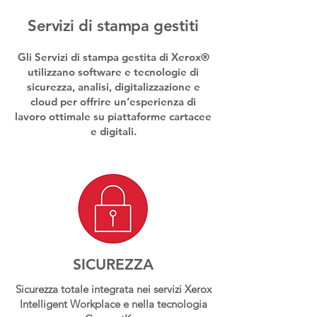
Servizi di stampa gestiti
Gli Servizi di stampa gestita di Xerox®
utilizzano software e tecnologie di
sicurezza, analisi, digitalizzazione e
cloud per offrire un’esperienza di
lavoro ottimale su piattaforme cartacee
e digitali.
SICUREZZA
Sicurezza totale integrata nei servizi Xerox
Intelligent Workplace e nella tecnologia