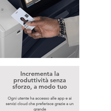
Incrementa la
produttività senza
sforzo, a modo tuo
Ogni utente ha accesso alle app e ai
servizi cloud che preferisce grazie a un
grande