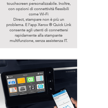
touchscreen personalizzabile. Inoltre,
con opzioni di connettività flessibili
come Wi-Fi
Direct, stampare non è più un
problema. E l’app Xerox ® Quick Link
consente agli utenti di connettersi
rapidamente alla stampante
multifunzione, senza assistenza IT.