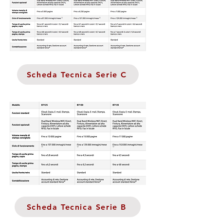
Scheda Tecnica Serie C
Scheda Tecnica Serie B