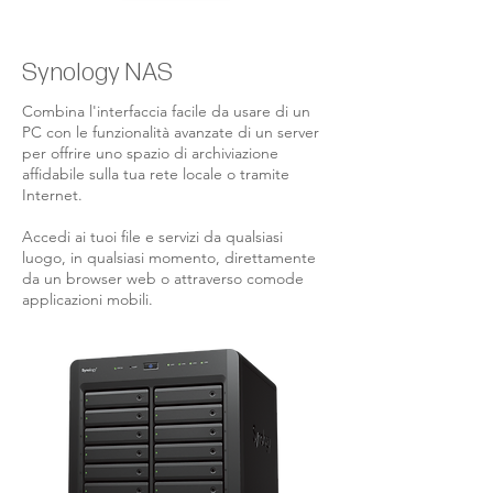
Synology NAS
Combina l'interfaccia facile da usare di un
PC con le funzionalità avanzate di un server
per offrire uno spazio di archiviazione
affidabile sulla tua rete locale o tramite
Internet.
Accedi ai tuoi file e servizi da qualsiasi
luogo, in qualsiasi momento, direttamente
da un browser web o attraverso comode
applicazioni mobili.